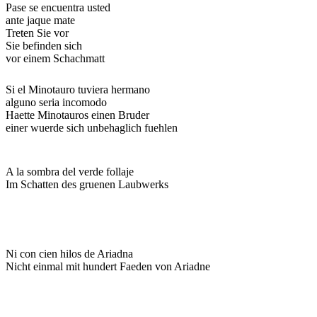
Pase se encuentra usted
ante jaque mate
Treten Sie vor
Sie befinden sich
vor einem Schachmatt
Si el Minotauro tuviera hermano
alguno seria incomodo
Haette Minotauros einen Bruder
einer wuerde sich unbehaglich fuehlen
A la sombra del verde follaje
Im Schatten des gruenen Laubwerks
Ni con cien hilos de Ariadna
Nicht einmal mit hundert Faeden von Ariadne