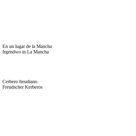
En un lugar de la Mancha
Irgendwo in La Mancha
Cerbero freudiano
Freudscher Kerberos