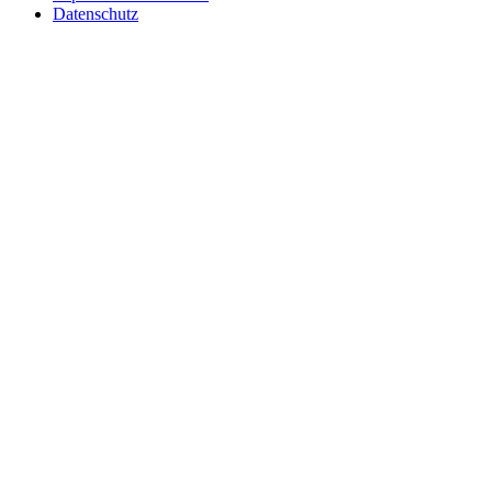
Datenschutz