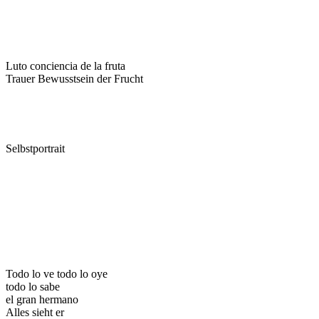
Luto conciencia de la fruta
Trauer Bewusstsein der Frucht
Selbstportrait
Todo lo ve todo lo oye
todo lo sabe
el gran hermano
Alles sieht er