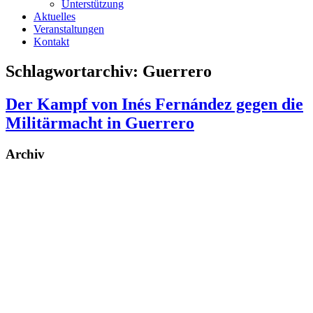
Unterstützung
Aktuelles
Veranstaltungen
Kontakt
Schlagwortarchiv:
Guerrero
Der Kampf von Inés Fernández gegen die
Militärmacht in Guerrero
Archiv