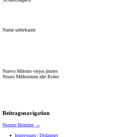
Name unbekannt
Nuevo Milenio viejos jinetes
Neues Millennium alte Reiter
Beitragsnavigation
Neuere Beiträge
→
Impressum / Dislaimer