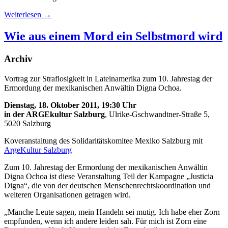
Weiterlesen
→
Wie aus einem Mord ein Selbstmord wird
Archiv
Vortrag zur Straflosigkeit in Lateinamerika zum 10. Jahrestag der
Ermordung der mexikanischen Anwältin Digna Ochoa.
Dienstag, 18. Oktober 2011, 19:30 Uhr
in der ARGEkultur Salzburg
, Ulrike-Gschwandtner-Straße 5,
5020 Salzburg
Koveranstaltung des Solidaritätskomitee Mexiko Salzburg mit
ArgeKultur Salzburg
Zum 10. Jahrestag der Ermordung der mexikanischen Anwältin
Digna Ochoa ist diese Veranstaltung Teil der Kampagne „Justicia
Digna“, die von der deutschen Menschenrechtskoordination und
weiteren Organisationen getragen wird.
„Manche Leute sagen, mein Handeln sei mutig. Ich habe eher Zorn
empfunden, wenn ich andere leiden sah. Für mich ist Zorn eine