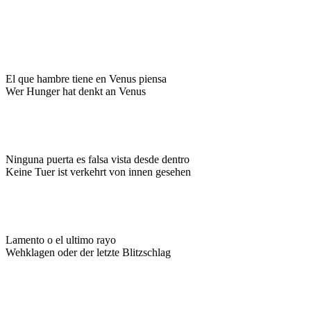
El que hambre tiene en Venus piensa
Wer Hunger hat denkt an Venus
Ninguna puerta es falsa vista desde dentro
Keine Tuer ist verkehrt von innen gesehen
Lamento o el ultimo rayo
Wehklagen oder der letzte Blitzschlag