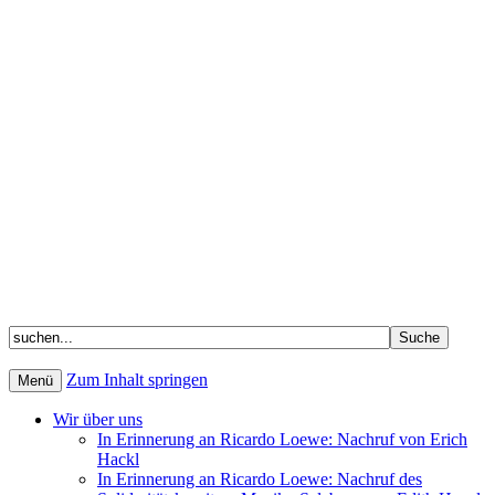
Zum Inhalt springen
Menü
Wir über uns
In Erinnerung an Ricardo Loewe: Nachruf von Erich
Hackl
In Erinnerung an Ricardo Loewe: Nachruf des