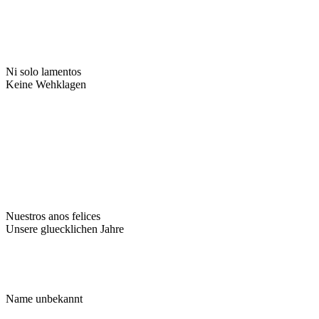
Ni solo lamentos
Keine Wehklagen
Nuestros anos felices
Unsere gluecklichen Jahre
Name unbekannt