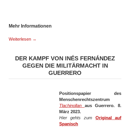
Mehr Informationen
Weiterlesen
→
DER KAMPF VON INÉS FERNÁNDEZ
GEGEN DIE MILITÄRMACHT IN
GUERRERO
Positionspapier des
Menschenrechtszentrum
Tlachinollan
aus Guerrero. 8.
März 2023.
Hier gehts zum
Original auf
Spanisch