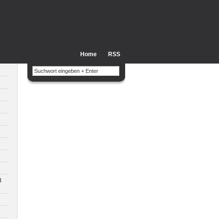
Home
RSS
d