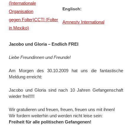
(Internationale
Englisch:
Organisation
gegen Folter)
CCTI (Folter
Amnesty International
in Mexiko)
Jacobo und Gloria – Endlich FREI
Liebe Freundinnen und Freunde!
Am Morgen des 30.10.2009 hat uns die fantastische
Meldung erreicht:
Jacobo und Gloria sind nach 10 Jahren Gefangenschaft
wieder frei!!!!!
Wir gratulieren und freuen, freuen, freuen uns mit ihnen!
Wir fordern weiterhin und werden nicht leise sein:
Freiheit für alle politischen Gefangenen!